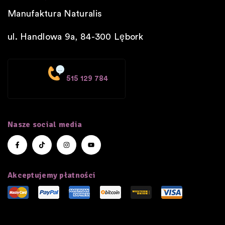
Manufaktura Naturalis
ul. Handlowa 9a, 84-300
Lębork
515 129 784
Nasze social media
Akceptujemy płatności