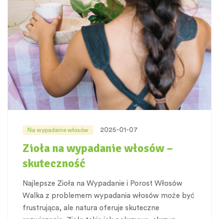
2025-01-07
Na wypadanie włosów
Zioła na wypadanie włosów –
skuteczność
Najlepsze Zioła na Wypadanie i Porost Włosów
Walka z problemem wypadania włosów może być
frustrująca, ale natura oferuje skuteczne