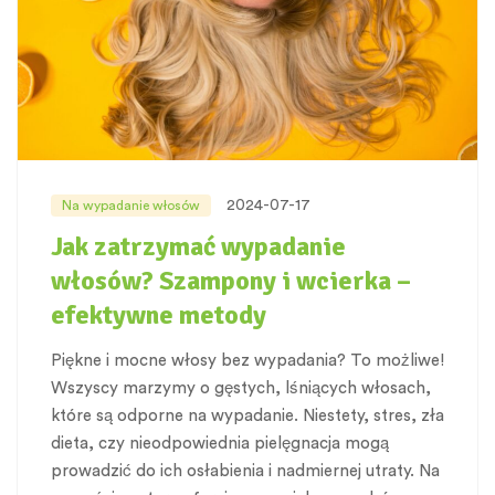
2024-07-17
Na wypadanie włosów
Jak zatrzymać wypadanie
włosów? Szampony i wcierka –
efektywne metody
Piękne i mocne włosy bez wypadania? To możliwe!
Wszyscy marzymy o gęstych, lśniących włosach,
które są odporne na wypadanie. Niestety, stres, zła
dieta, czy nieodpowiednia pielęgnacja mogą
prowadzić do ich osłabienia i nadmiernej utraty. Na