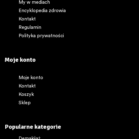
My w mediach
Encyklopedia zdrowia
Kontakt
Regulamin
Polityka prywatności
Moje konto
Moje konto
Kontakt
Koszyk
Sklep
Popularne kategorie
Demakijaż