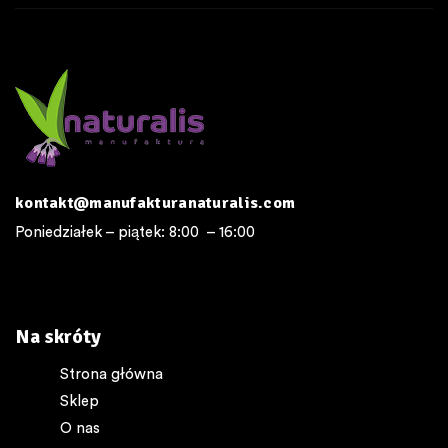
kontakt@manufakturanaturalis.com
Poniedziałek – piątek: 8:00 – 16:00
Na skróty
Strona główna
Sklep
O nas