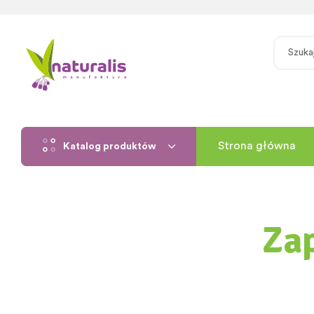
Strona główna
Katalog produktów
Zap