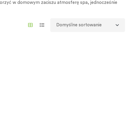
tworzyć w domowym zaciszu atmosferę spa, jednocześnie