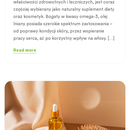
właściwości zdrowotnych i leczniczych, jest coraz
częściej wybierany jako naturalny suplement diety
oraz kosmetyk. Bogaty w kwasy omega-3, olej
lniany posiada szerokie spektrum zastosowania –
od poprawy kondycji skóry, przez wspieranie
pracy serca, aż po korzystny wpływ na włosy. […]
Read more