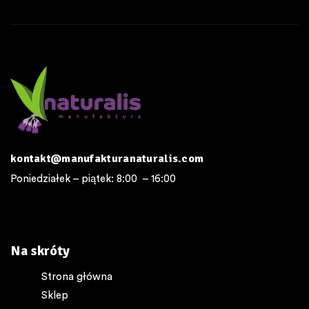
kontakt@manufakturanaturalis.com
Poniedziałek – piątek: 8:00 – 16:00
Na skróty
Strona główna
Sklep