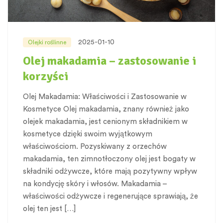
2025-01-10
Olejki roślinne
Olej makadamia – zastosowanie i
korzyści
Olej Makadamia: Właściwości i Zastosowanie w
Kosmetyce Olej makadamia, znany również jako
olejek makadamia, jest cenionym składnikiem w
kosmetyce dzięki swoim wyjątkowym
właściwościom. Pozyskiwany z orzechów
makadamia, ten zimnotłoczony olej jest bogaty w
składniki odżywcze, które mają pozytywny wpływ
na kondycję skóry i włosów. Makadamia –
właściwości odżywcze i regenerujące sprawiają, że
olej ten jest […]