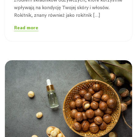
źródłem składników odżywczych, które korzystnie
wpływają na kondycję Twojej skóry i włosów.
Rokitnik, znany również jako rokitnik […]
Read more