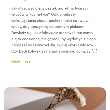
Jak stosować olej z pestek moreli na twarzy i
włosów w kosmetyce? Odkryj sekrety
wykorzystania oleju z pestek moreli na twarz i
włosy, aby cieszyć się naturalnym pięknem.
Dowiedz się, jak efektywnie stosować ten cenny
olej w codziennej pielęgnacji, by wydobyć z niego
najlepsze właściwości dla Twojej skóry i włosów.
Czy kiedykolwiek zastanawialiście się, co łączy […]
Read more