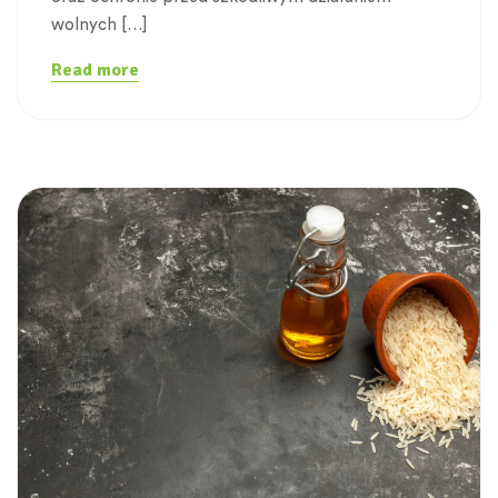
wolnych […]
Read more