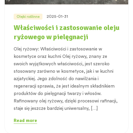
2025-01-31
Olejki roślinne
Właściwości i zastosowanie oleju
ryżowego w pielęgnacji
Olej ryżowy: Właściwości i zastosowanie w
kosmetyce oraz kuchni Olej ryżowy, znany ze
swoich wyjątkowych właściwości, jest szeroko
stosowany zarówno w kosmetyce, jak i w kuchni
azjatyckiej. Jego zdolność do nawilżania i
regeneracji sprawia, że jest idealnym składnikiem
produktów do pielęgnacji twarzy i włosów.
Rafinowany olej ryżowy, dzięki procesowi rafinacji,
staje się jeszcze bardziej uniwersalny, […]
Read more