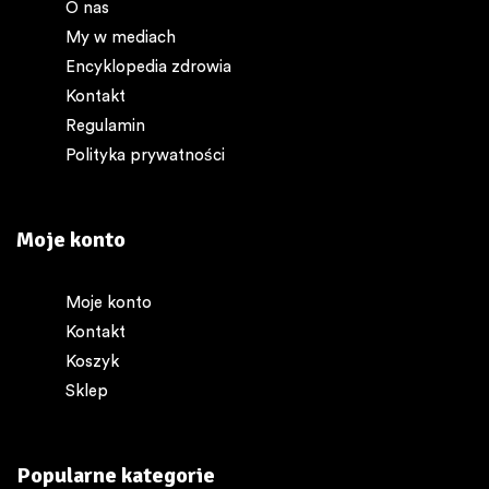
O nas
My w mediach
Encyklopedia zdrowia
Kontakt
Regulamin
Polityka prywatności
Moje konto
Moje konto
Kontakt
Koszyk
Sklep
Popularne kategorie