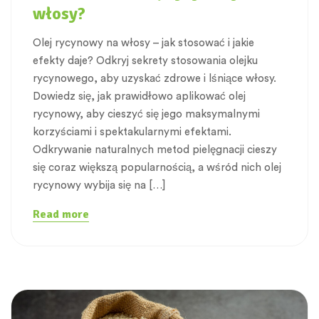
włosy?
Olej rycynowy na włosy – jak stosować i jakie
efekty daje? Odkryj sekrety stosowania olejku
rycynowego, aby uzyskać zdrowe i lśniące włosy.
Dowiedz się, jak prawidłowo aplikować olej
rycynowy, aby cieszyć się jego maksymalnymi
korzyściami i spektakularnymi efektami.
Odkrywanie naturalnych metod pielęgnacji cieszy
się coraz większą popularnością, a wśród nich olej
rycynowy wybija się na […]
Read more