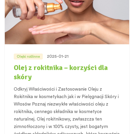
2025-01-21
Olejki roślinne
Olej z rokitnika – korzyści dla
skóry
Odkryj Właściwości i Zastosowanie Oleju z
Rokitnika w kosmetykach jak i w Pielęgnacji Skóry i
Włosów Poznaj niezwykłe właściwości oleju z
rokitnika, cennego składnika w kosmetyce
naturalnej. Olej rokitnikowy, zwłaszcza ten
zimnotłoczony i w 100% czysty, jest bogatym