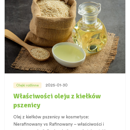
2025-01-30
Olejki roślinne
Właściwości oleju z kiełków
pszenicy
Olej z kiełków pszenicy w kosmetyce:
Nierafinowany vs Rafinowany – właściwości i