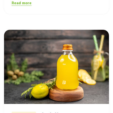
Read more