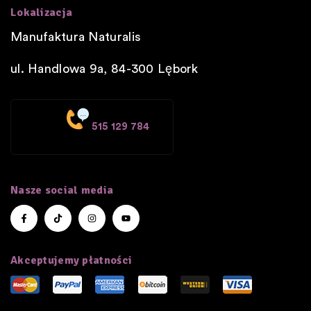
Lokalizacja
Manufaktura Naturalis
ul. Handlowa 9a, 84-300
Lębork
515 129 784
Nasze social media
Akceptujemy płatności