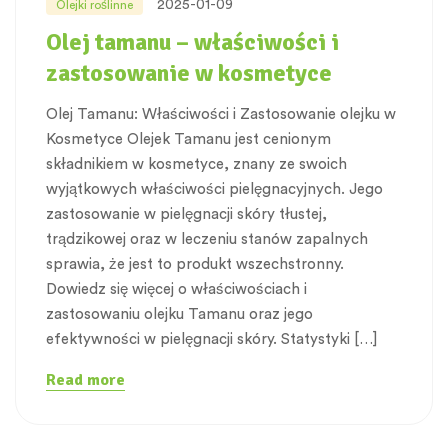
2025-01-09
Olejki roślinne
Olej tamanu – właściwości i
zastosowanie w kosmetyce
Olej Tamanu: Właściwości i Zastosowanie olejku w
Kosmetyce Olejek Tamanu jest cenionym
składnikiem w kosmetyce, znany ze swoich
wyjątkowych właściwości pielęgnacyjnych. Jego
zastosowanie w pielęgnacji skóry tłustej,
trądzikowej oraz w leczeniu stanów zapalnych
sprawia, że jest to produkt wszechstronny.
Dowiedz się więcej o właściwościach i
zastosowaniu olejku Tamanu oraz jego
efektywności w pielęgnacji skóry. Statystyki […]
Read more