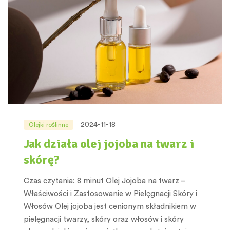
2024-11-18
Olejki roślinne
Jak działa olej jojoba na twarz i
skórę?
Czas czytania: 8 minut Olej Jojoba na twarz –
Właściwości i Zastosowanie w Pielęgnacji Skóry i
Włosów Olej jojoba jest cenionym składnikiem w
pielęgnacji twarzy, skóry oraz włosów i skóry