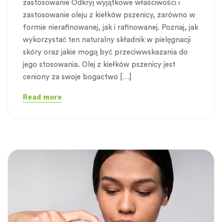
zastosowanie Odkryj wyjątkowe właściwości i
zastosowanie oleju z kiełków pszenicy, zarówno w
formie nierafinowanej, jak i rafinowanej. Poznaj, jak
wykorzystać ten naturalny składnik w pielęgnacji
skóry oraz jakie mogą być przeciwwskazania do
jego stosowania. Olej z kiełków pszenicy jest
ceniony za swoje bogactwo […]
Read more