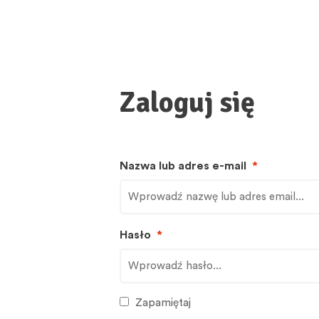
Zaloguj się
Nazwa lub adres e-mail
*
Hasło
*
Zapamiętaj