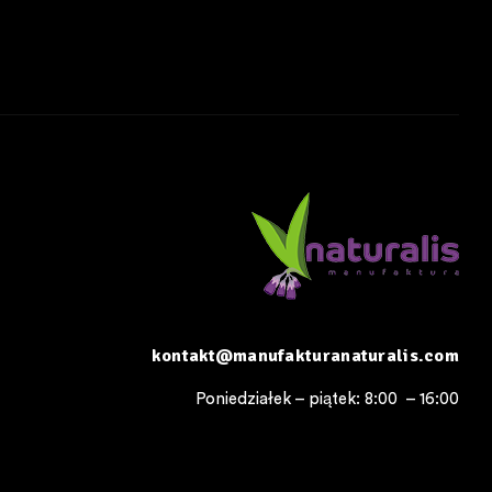
kontakt@manufakturanaturalis.com
Poniedziałek – piątek: 8:00 – 16:00