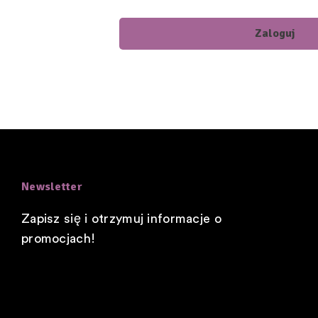
Zaloguj
Newsletter
Zapisz się i otrzymuj informacje o
promocjach!