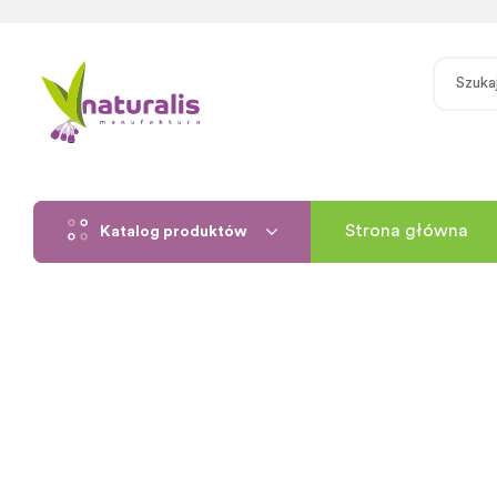
Strona główna
Katalog produktów