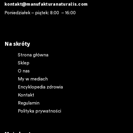
kontakt@manufakturanaturalis.com
Poniedziałek – piątek: 8:00 – 16:00
Na skróty
Strona główna
Sklep
O nas
My w mediach
Encyklopedia zdrowia
Kontakt
Regulamin
Polityka prywatności