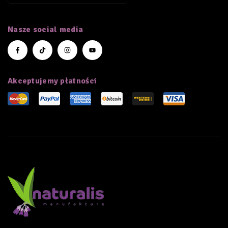
Nasze social media
Akceptujemy płatności