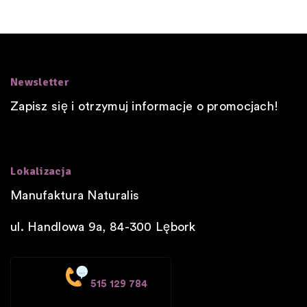
Newsletter
Zapisz się i otrzymuj informacje o promocjach!
Lokalizacja
Manufaktura Naturalis
ul. Handlowa 9a, 84-300
Lębork
515 129 784