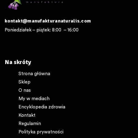
kontakt@manufakturanaturalis.com
Poniedziałek – piątek: 8:00 – 16:00
Na skróty
Strona główna
Sklep
O nas
My w mediach
Encyklopedia zdrowia
Kontakt
Regulamin
Polityka prywatności