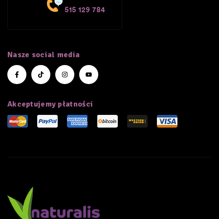
515 129 784
Nasze social media
Akceptujemy płatności