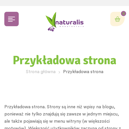
0
Przykładowa strona
Strona główna
Przykładowa strona
Przykładowa strona. Strony są inne niż wpisy na blogu,
ponieważ nie tylko znajdują się zawsze w jednym miejscu,
ale także pojawiają się w menu witryny (w większości
motywów). Większość użytkowników zaczyna od strony z