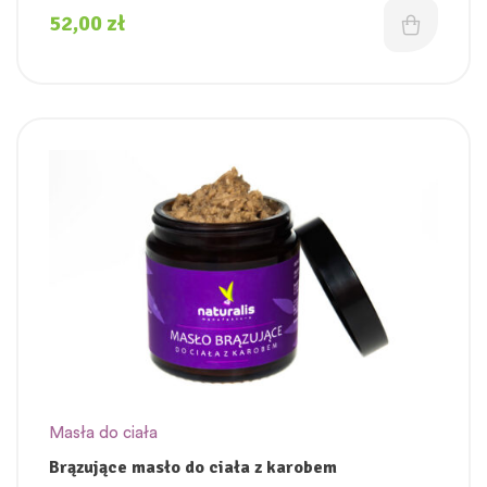
52,00
zł
Masła do ciała
Brązujące masło do ciała z karobem