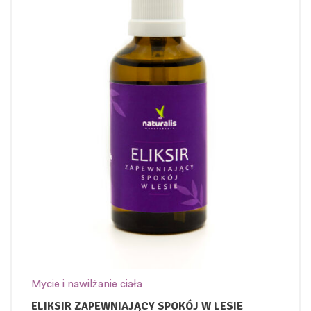
Mycie i nawilżanie ciała
ELIKSIR ZAPEWNIAJĄCY SPOKÓJ W LESIE