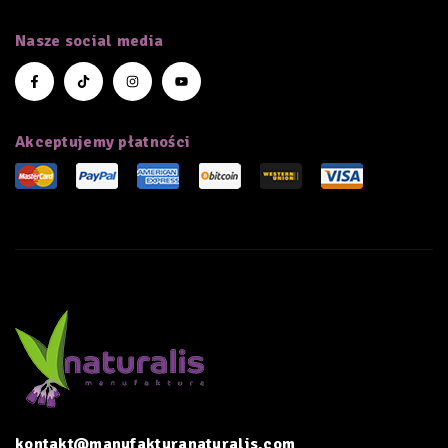
Nasze social media
Akceptujemy płatności
kontakt@manufakturanaturalis.com