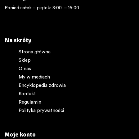
Poniedziałek – piątek: 8:00 – 16:00
Na skróty
Strona główna
Sklep
O nas
My w mediach
Encyklopedia zdrowia
Kontakt
Regulamin
Polityka prywatności
Moje konto