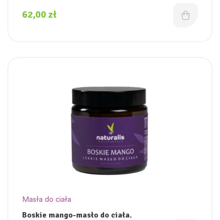
62,00
zł
Masła do ciała
Boskie mango-masło do ciała.