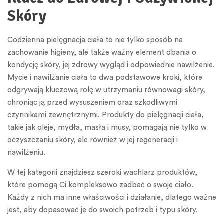
Skóry
Codzienna pielęgnacja ciała to nie tylko sposób na
zachowanie higieny, ale także ważny element dbania o
kondycję skóry, jej zdrowy wygląd i odpowiednie nawilżenie.
Mycie i nawilżanie ciała to dwa podstawowe kroki, które
odgrywają kluczową rolę w utrzymaniu równowagi skóry,
chroniąc ją przed wysuszeniem oraz szkodliwymi
czynnikami zewnętrznymi. Produkty do pielęgnacji ciała,
takie jak oleje, mydła, masła i musy, pomagają nie tylko w
oczyszczaniu skóry, ale również w jej regeneracji i
nawilżeniu.
W tej kategorii znajdziesz szeroki wachlarz produktów,
które pomogą Ci kompleksowo zadbać o swoje ciało.
Każdy z nich ma inne właściwości i działanie, dlatego ważne
jest, aby dopasować je do swoich potrzeb i typu skóry.