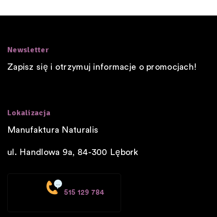
Newsletter
Zapisz się i otrzymuj informacje o promocjach!
Lokalizacja
Manufaktura Naturalis
ul. Handlowa 9a, 84-300
Lębork
515 129 784