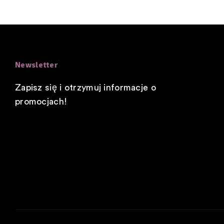
Newsletter
Zapisz się i otrzymuj informacje o
promocjach!