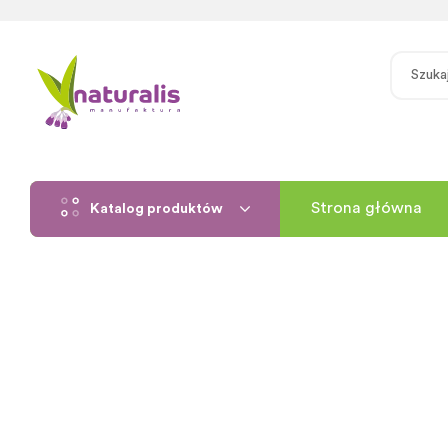
Strona główna
Katalog produktów