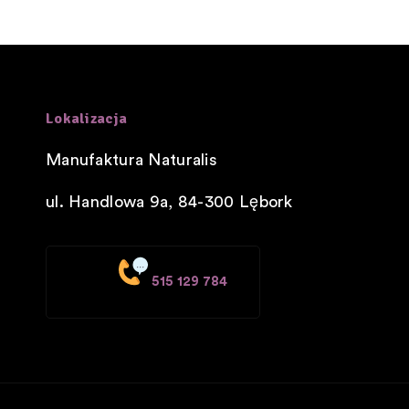
Lokalizacja
Manufaktura Naturalis
ul. Handlowa 9a, 84-300
Lębork
515 129 784