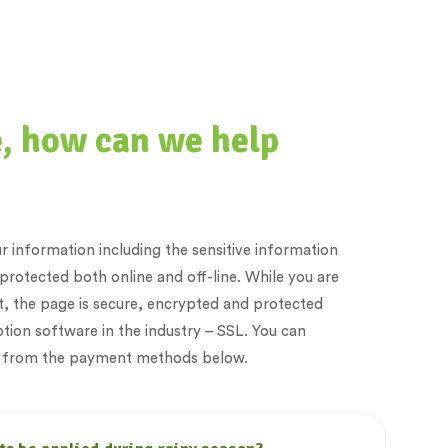
 how can we help
 information including the sensitive information
protected both online and off-line. While you are
 the page is secure, encrypted and protected
tion software in the industry – SSL. You can
e from the payment methods below.