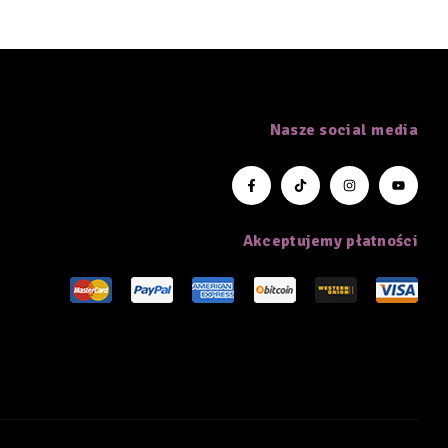
Nasze social media
Akceptujemy płatności