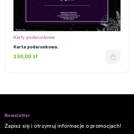
Karty podarunkowe
Karta podarunkowa.
150,00
zł
Newsletter
Zapisz się i otrzymuj informacje o promocjach!