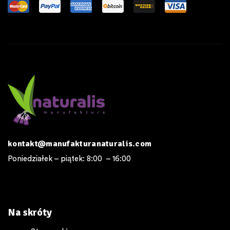
kontakt@manufakturanaturalis.com
Poniedziałek – piątek: 8:00 – 16:00
Na skróty