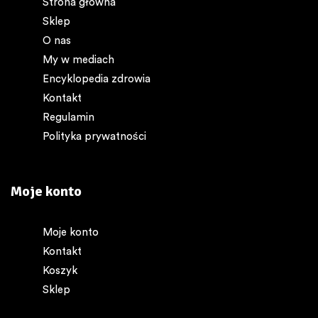
Strona główna
Sklep
O nas
My w mediach
Encyklopedia zdrowia
Kontakt
Regulamin
Polityka prywatności
Moje konto
Moje konto
Kontakt
Koszyk
Sklep