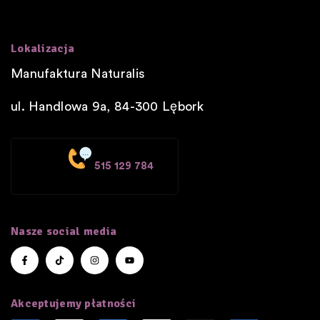
Lokalizacja
Manufaktura Naturalis
ul. Handlowa 9a, 84-300
Lębork
515 129 784
Nasze social media
Akceptujemy płatności