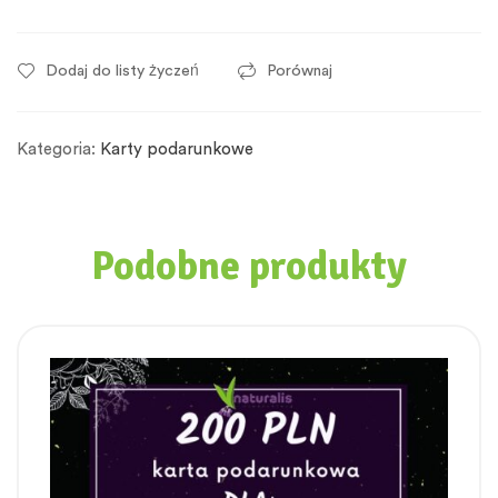
Dodaj do listy życzeń
Porównaj
Kategoria:
Karty podarunkowe
Podobne produkty