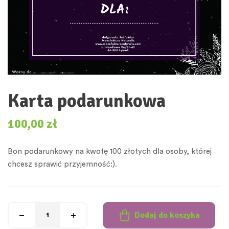
Karta podarunkowa
100,00
zł
Bon podarunkowy na kwotę 100 złotych dla osoby, której
chcesz sprawić przyjemność:).
Dodaj do koszyka