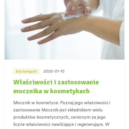
2025-01-10
Bez kategorii
Właściwości i zastosowanie
mocznika w kosmetykach
Mocznik w kosmetyce: Poznaj jego właściwości i
zastosowanie Mocznik jest składnikiem wielu
produktów kosmetycznych, cenionym za jego
liczne właściwości nawilżające i regenerujące. W