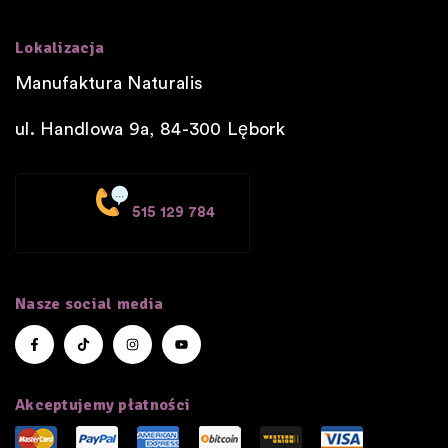
Lokalizacja
Manufaktura Naturalis
ul. Handlowa 9a, 84-300
Lębork
515 129 784
Nasze social media
Akceptujemy płatności