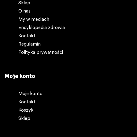
Sklep
O nas
My w mediach
Encyklopedia zdrowia
Kontakt
Regulamin
Polityka prywatności
Moje konto
Moje konto
Kontakt
Koszyk
Sklep