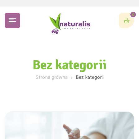
0
Bez kategorii
Strona główna
Bez kategorii