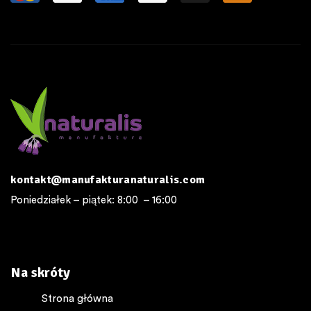
kontakt@manufakturanaturalis.com
Poniedziałek – piątek: 8:00 – 16:00
Na skróty
Strona główna