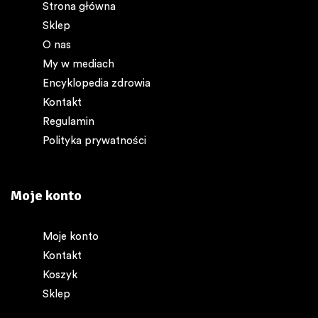
Strona główna
Sklep
O nas
My w mediach
Encyklopedia zdrowia
Kontakt
Regulamin
Polityka prywatności
Moje konto
Moje konto
Kontakt
Koszyk
Sklep