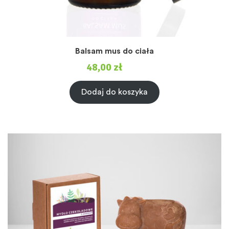
Balsam mus do ciała
48,00
zł
Dodaj do koszyka