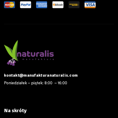
kontakt@manufakturanaturalis.com
Poniedziałek – piątek: 8:00 – 16:00
Na skróty