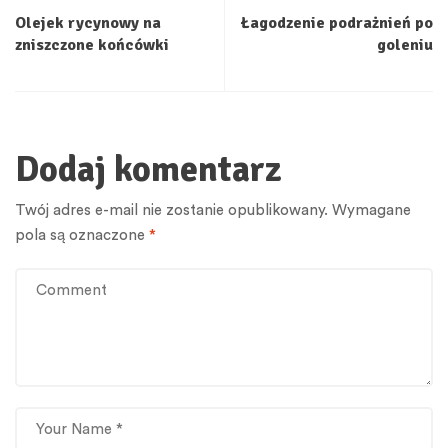
Olejek rycynowy na
Łagodzenie podrażnień po
zniszczone końcówki
goleniu
Dodaj komentarz
Twój adres e-mail nie zostanie opublikowany.
Wymagane
pola są oznaczone
*