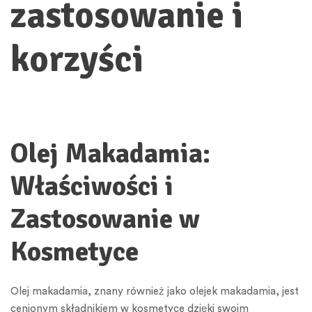
zastosowanie i
korzyści
Olej Makadamia:
Właściwości i
Zastosowanie w
Kosmetyce
Olej makadamia, znany również jako olejek makadamia, jest
cenionym składnikiem w kosmetyce dzięki swoim