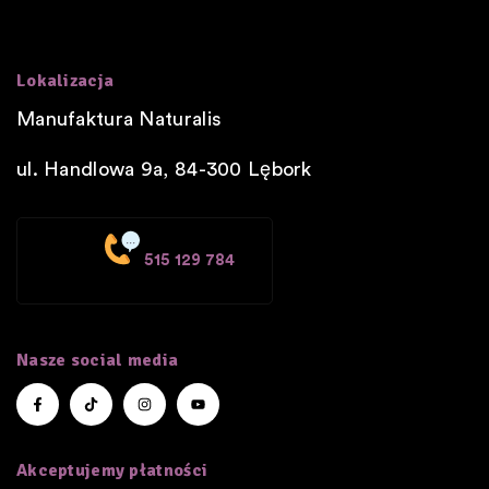
Lokalizacja
Manufaktura Naturalis
ul. Handlowa 9a, 84-300
Lębork
515 129 784
Nasze social media
Akceptujemy płatności