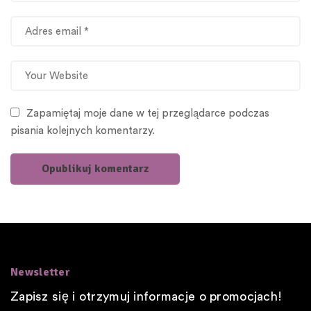
Zapamiętaj moje dane w tej przeglądarce podczas
pisania kolejnych komentarzy.
Newsletter
Zapisz się i otrzymuj informacje o promocjach!