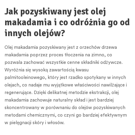
Jak pozyskiwany jest olej
makadamia i co odróżnia go od
innych olejów?
Olej makadamia pozyskiwany jest z orzechów drzewa
makadamia poprzez proces tłoczenia na zimno, co
pozwala zachować wszystkie cenne składniki odżywcze.
Wyróżnia się wysoką zawartością kwasu
palmitooleinowego, który jest rzadko spotykany w innych
olejach, co nadaje mu wyjątkowe właściwości nawilżające i
regenerujące. Dzięki delikatnej metodzie ekstrakcji, olej
makadamia zachowuje naturalny skład i jest bardziej
skoncentrowany w porównaniu do olejów pozyskiwanych
metodami chemicznymi, co czyni go bardziej efektywnym
w pielęgnacji skóry i włosów.