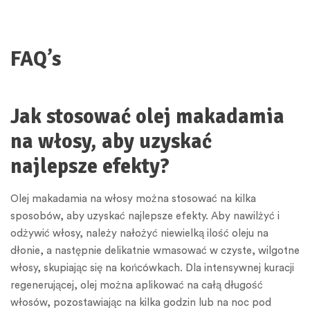
FAQ’s
Jak stosować olej makadamia
na włosy, aby uzyskać
najlepsze efekty?
Olej makadamia na włosy można stosować na kilka
sposobów, aby uzyskać najlepsze efekty. Aby nawilżyć i
odżywić włosy, należy nałożyć niewielką ilość oleju na
dłonie, a następnie delikatnie wmasować w czyste, wilgotne
włosy, skupiając się na końcówkach. Dla intensywnej kuracji
regenerującej, olej można aplikować na całą długość
włosów, pozostawiając na kilka godzin lub na noc pod