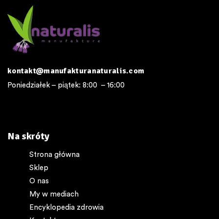
kontakt@manufakturanaturalis.com
Poniedziałek – piątek: 8:00 – 16:00
Na skróty
Strona główna
Sklep
O nas
My w mediach
Encyklopedia zdrowia