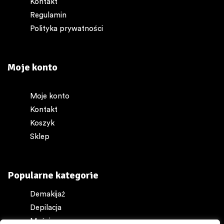
Kontakt
Regulamin
Polityka prywatności
Moje konto
Moje konto
Kontakt
Koszyk
Sklep
Popularne kategorie
Demakijaż
Depilacja
Maści