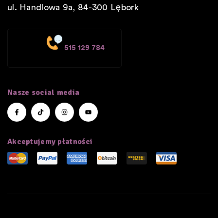
ul. Handlowa 9a, 84-300
Lębork
515 129 784
Nasze social media
Akceptujemy płatności