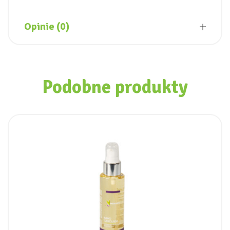
Opinie (0)
Podobne produkty