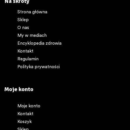
Na skróty
Strona główna
Sklep
O nas
My w mediach
Encyklopedia zdrowia
Kontakt
Regulamin
Polityka prywatności
Moje konto
Moje konto
Kontakt
Koszyk
Sklep