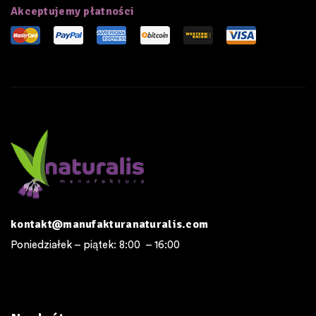
Akceptujemy płatności
kontakt@manufakturanaturalis.com
Poniedziałek – piątek: 8:00 – 16:00