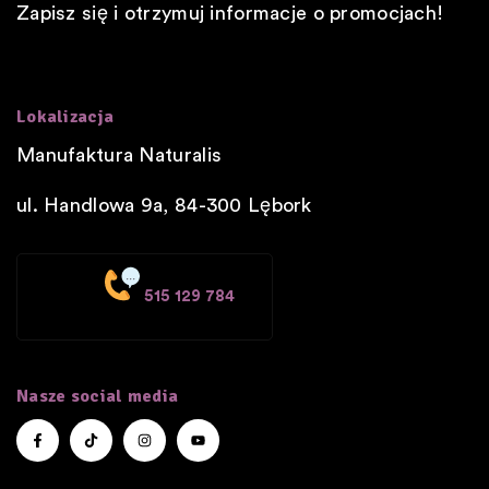
Zapisz się i otrzymuj informacje o promocjach!
Lokalizacja
Manufaktura Naturalis
ul. Handlowa 9a, 84-300
Lębork
515 129 784
Nasze social media