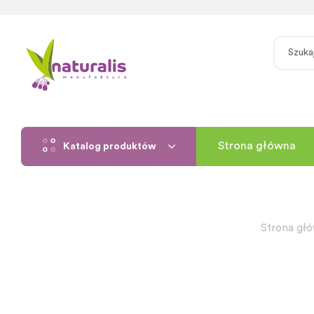
Strona główna
Katalog produktów
Strona gł