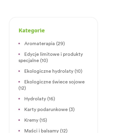
Kategorie
Aromaterapia
(29)
Edycje limitowe i produkty
specjalne
(10)
Ekologiczne hydrolaty
(10)
Ekologiczne świece sojowe
(12)
Hydrolaty
(16)
Karty podarunkowe
(3)
Kremy
(15)
Maści i balsamy
(12)