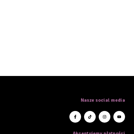
Nasze social media
Akceptujemy płatności