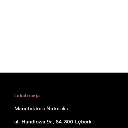
Lokalizacja
Manufaktura Naturalis
ul. Handlowa 9a, 84-300
Lębork