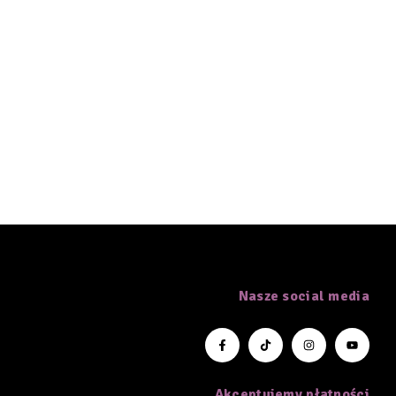
Nasze social media
Akceptujemy płatności