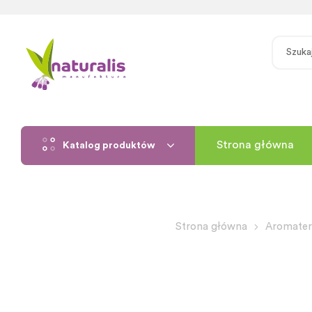
Strona główna
Katalog produktów
Strona główna
Aromater