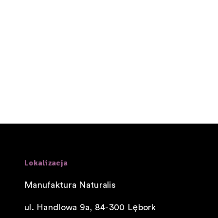
Lokalizacja
Manufaktura Naturalis
ul. Handlowa 9a, 84-300
Lębork