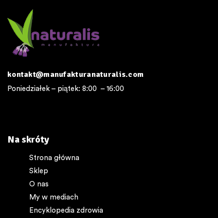
kontakt@manufakturanaturalis.com
Poniedziałek – piątek: 8:00 – 16:00
Na skróty
Strona główna
Sklep
O nas
My w mediach
Encyklopedia zdrowia