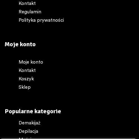
Kontakt
Regulamin
Polityka prywatności
Moje konto
Moje konto
Kontakt
Koszyk
Sklep
Popularne kategorie
Demakijaż
Depilacja