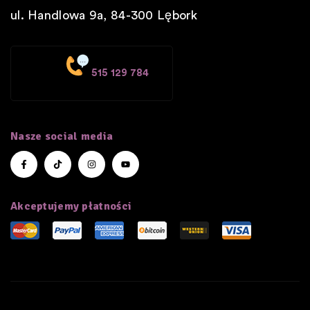
ul. Handlowa 9a, 84-300
Lębork
515 129 784
Nasze social media
Akceptujemy płatności