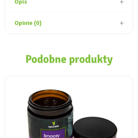
Opis
Opinie (0)
Podobne produkty