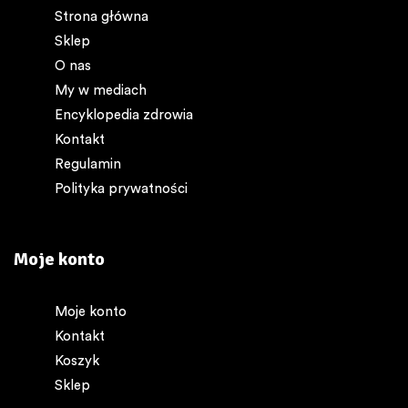
Strona główna
Sklep
O nas
My w mediach
Encyklopedia zdrowia
Kontakt
Regulamin
Polityka prywatności
Moje konto
Moje konto
Kontakt
Koszyk
Sklep