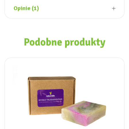
Opinie (1)
Podobne produkty