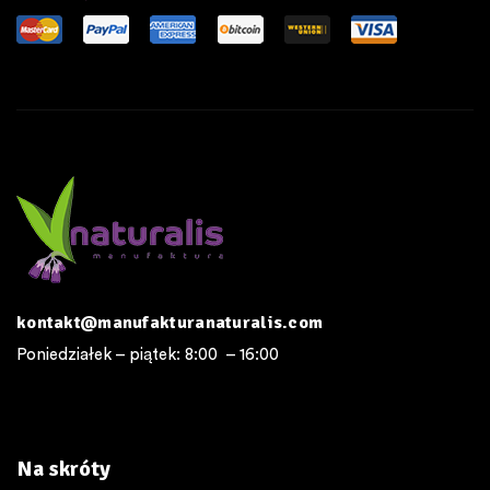
kontakt@manufakturanaturalis.com
Poniedziałek – piątek: 8:00 – 16:00
Na skróty