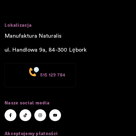
Lokalizacja
Manufaktura Naturalis
ul. Handlowa 9a, 84-300
Lębork
515 129 784
Nasze social media
Akceptujemy płatności