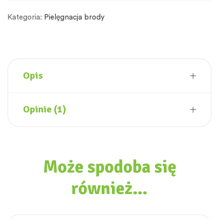
Kategoria:
Pielęgnacja brody
Opis
Opinie (1)
Może spodoba się
również…