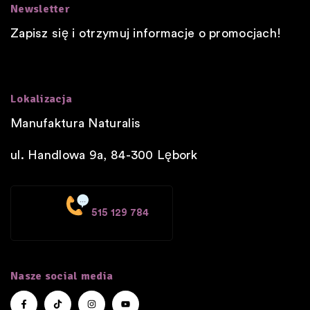
Newsletter
Zapisz się i otrzymuj informacje o promocjach!
Lokalizacja
Manufaktura Naturalis
ul. Handlowa 9a, 84-300
Lębork
515 129 784
Nasze social media