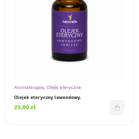
Aromaterapia
,
Olejki eteryczne
Olejek eteryczny lawendowy.
25,00
zł