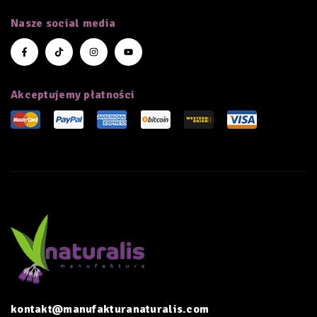
Nasze social media
Akceptujemy płatności
kontakt@manufakturanaturalis.com