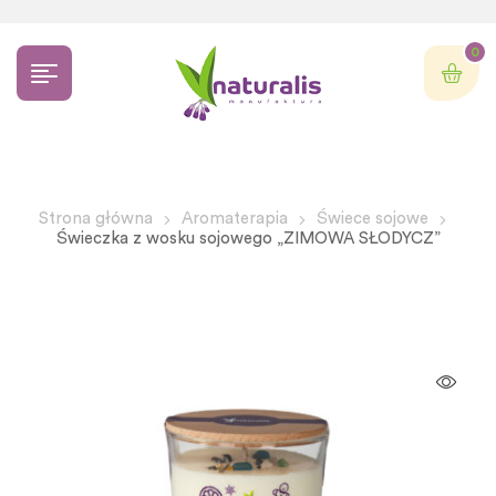
0
Strona główna
Aromaterapia
Świece sojowe
Świeczka z wosku sojowego „ZIMOWA SŁODYCZ”