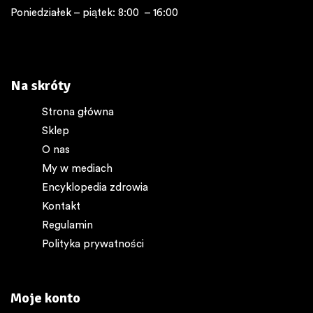
Poniedziałek – piątek: 8:00 – 16:00
Na skróty
Strona główna
Sklep
O nas
My w mediach
Encyklopedia zdrowia
Kontakt
Regulamin
Polityka prywatności
Moje konto