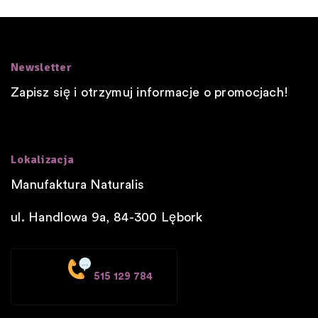
Newsletter
Zapisz się i otrzymuj informacje o promocjach!
Lokalizacja
Manufaktura Naturalis
ul. Handlowa 9a, 84-300
Lębork
515 129 784