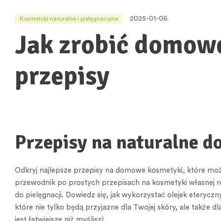
2025-01-06
Kosmetyki naturalne i pielęgnacyjne
Jak zrobić domow
przepisy
Przepisy na naturalne 
Odkryj najlepsze przepisy na domowe kosmetyki, które moż
przewodnik po prostych przepisach na kosmetyki własnej r
do pielęgnacji. Dowiedz się, jak wykorzystać olejek eterycz
które nie tylko będą przyjazne dla Twojej skóry, ale także
jest łatwiejsze niż myślisz!