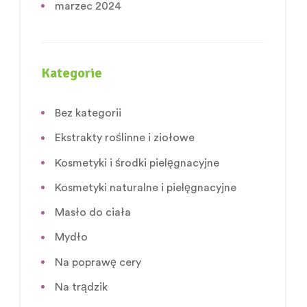
marzec 2024
Kategorie
Bez kategorii
Ekstrakty roślinne i ziołowe
Kosmetyki i środki pielęgnacyjne
Kosmetyki naturalne i pielęgnacyjne
Masło do ciała
Mydło
Na poprawę cery
Na trądzik