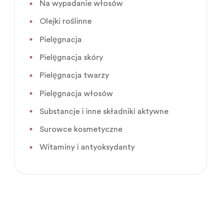
Na wypadanie włosów
Olejki roślinne
Pielęgnacja
Pielęgnacja skóry
Pielęgnacja twarzy
Pielęgnacja włosów
Substancje i inne składniki aktywne
Surowce kosmetyczne
Witaminy i antyoksydanty