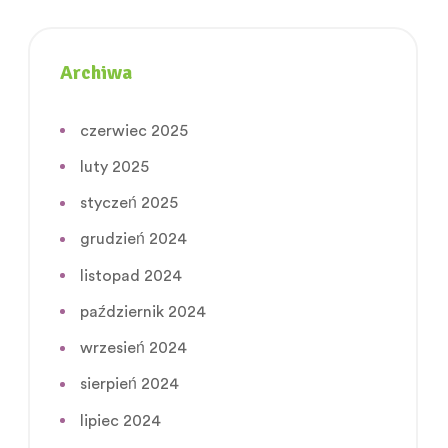
Archiwa
czerwiec 2025
luty 2025
styczeń 2025
grudzień 2024
listopad 2024
październik 2024
wrzesień 2024
sierpień 2024
lipiec 2024