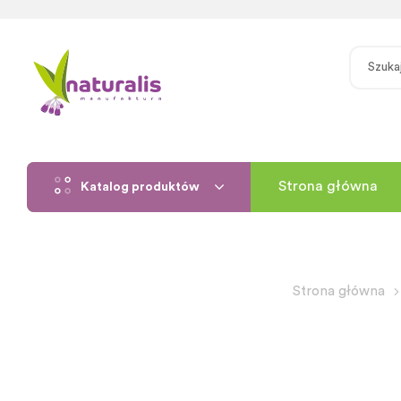
Strona główna
Katalog produktów
Strona główna