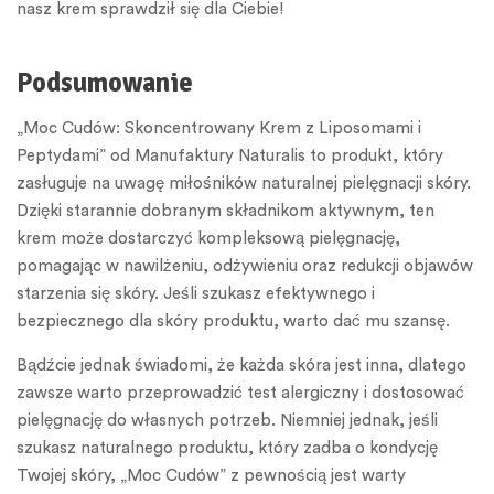
nasz krem sprawdził się dla Ciebie!
Podsumowanie
„Moc Cudów: Skoncentrowany Krem z Liposomami i
Peptydami” od Manufaktury Naturalis to produkt, który
zasługuje na uwagę miłośników naturalnej pielęgnacji skóry.
Dzięki starannie dobranym składnikom aktywnym, ten
krem może dostarczyć kompleksową pielęgnację,
pomagając w nawilżeniu, odżywieniu oraz redukcji objawów
starzenia się skóry. Jeśli szukasz efektywnego i
bezpiecznego dla skóry produktu, warto dać mu szansę.
Bądźcie jednak świadomi, że każda skóra jest inna, dlatego
zawsze warto przeprowadzić test alergiczny i dostosować
pielęgnację do własnych potrzeb. Niemniej jednak, jeśli
szukasz naturalnego produktu, który zadba o kondycję
Twojej skóry, „Moc Cudów” z pewnością jest warty