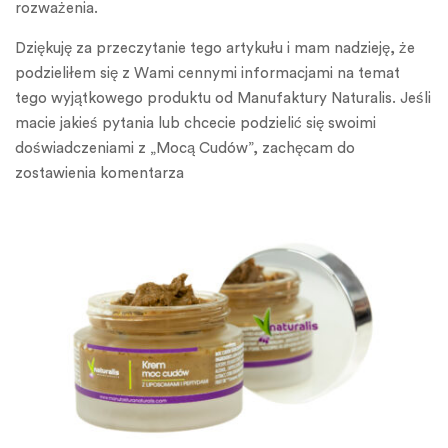
rozważenia.
Dziękuję za przeczytanie tego artykułu i mam nadzieję, że
podzieliłem się z Wami cennymi informacjami na temat
tego wyjątkowego produktu od Manufaktury Naturalis. Jeśli
macie jakieś pytania lub chcecie podzielić się swoimi
doświadczeniami z „Mocą Cudów”, zachęcam do
zostawienia komentarza