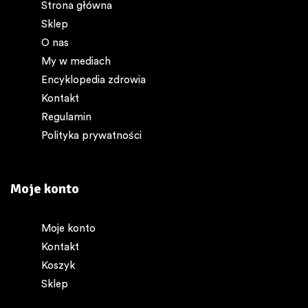
Strona główna
Sklep
O nas
My w mediach
Encyklopedia zdrowia
Kontakt
Regulamin
Polityka prywatności
Moje konto
Moje konto
Kontakt
Koszyk
Sklep