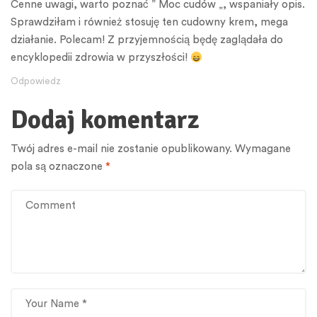
Cenne uwagi, warto poznać ” Moc cudów „, wspaniały opis.
Sprawdziłam i również stosuję ten cudowny krem, mega
działanie. Polecam! Z przyjemnością będę zaglądała do
encyklopedii zdrowia w przyszłości!
Odpowiedz
Dodaj komentarz
Twój adres e-mail nie zostanie opublikowany.
Wymagane
pola są oznaczone
*