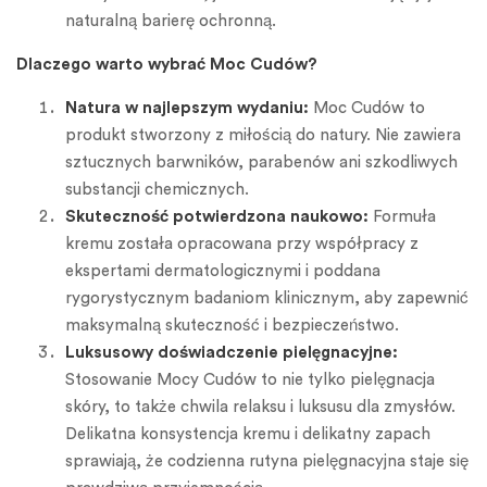
naturalną barierę ochronną.
Dlaczego warto wybrać Moc Cudów?
Natura w najlepszym wydaniu:
Moc Cudów to
produkt stworzony z miłością do natury. Nie zawiera
sztucznych barwników, parabenów ani szkodliwych
substancji chemicznych.
Skuteczność potwierdzona naukowo:
Formuła
kremu została opracowana przy współpracy z
ekspertami dermatologicznymi i poddana
rygorystycznym badaniom klinicznym, aby zapewnić
maksymalną skuteczność i bezpieczeństwo.
Luksusowy doświadczenie pielęgnacyjne:
Stosowanie Mocy Cudów to nie tylko pielęgnacja
skóry, to także chwila relaksu i luksusu dla zmysłów.
Delikatna konsystencja kremu i delikatny zapach
sprawiają, że codzienna rutyna pielęgnacyjna staje się