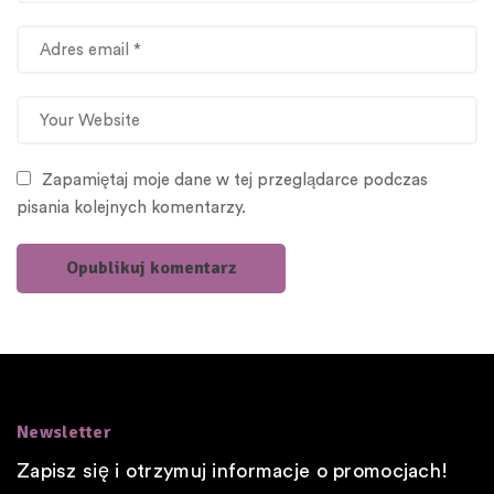
Zapamiętaj moje dane w tej przeglądarce podczas
pisania kolejnych komentarzy.
Newsletter
Zapisz się i otrzymuj informacje o promocjach!