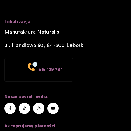
Lokalizacja
Manufaktura Naturalis
ul. Handlowa 9a, 84-300
Lębork
515 129 784
Nasze social media
Akceptujemy płatności