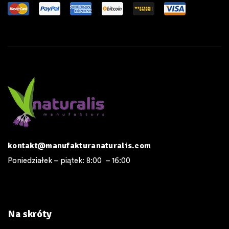
kontakt@manufakturanaturalis.com
Poniedziałek – piątek: 8:00 – 16:00
Na skróty