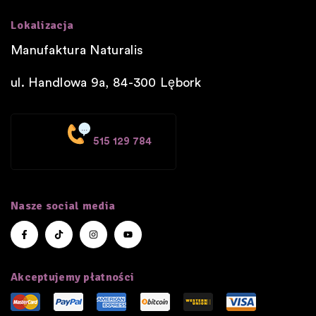
Lokalizacja
Manufaktura Naturalis
ul. Handlowa 9a, 84-300
Lębork
515 129 784
Nasze social media
Akceptujemy płatności