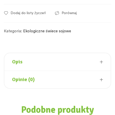
Dodaj do listy życzeń
Porównaj
Kategoria:
Ekologiczne świece sojowe
Opis
Opinie (0)
Podobne produkty