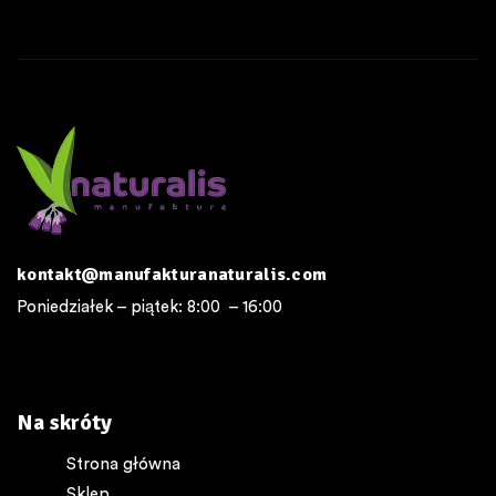
kontakt@manufakturanaturalis.com
Poniedziałek – piątek: 8:00 – 16:00
Na skróty
Strona główna
Sklep