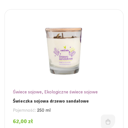
Świece sojowe
,
Ekologiczne świece sojowe
Świeczka sojowa drzewo sandałowe
Pojemność:
250 ml
62,00
zł