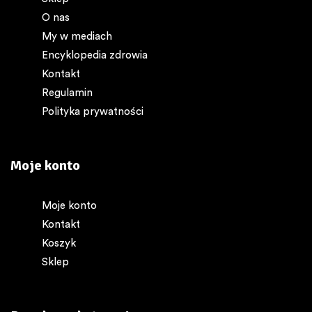
O nas
My w mediach
Encyklopedia zdrowia
Kontakt
Regulamin
Polityka prywatności
Moje konto
Moje konto
Kontakt
Koszyk
Sklep