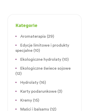
Kategorie
Aromaterapia
(29)
Edycje limitowe i produkty
specjalne
(10)
Ekologiczne hydrolaty
(10)
Ekologiczne świece sojowe
(12)
Hydrolaty
(16)
Karty podarunkowe
(3)
Kremy
(15)
Maści i balsamy
(12)