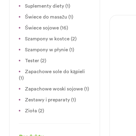
Suplementy diety
(1)
Świece do masażu
(1)
Świece sojowe
(16)
Szampony w kostce
(2)
Szampony w płynie
(1)
Tester
(2)
Zapachowe sole do kąpieli
(1)
Zapachowe woski sojowe
(1)
Zestawy i preparaty
(1)
Zioła
(2)