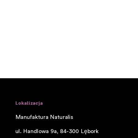
Lokalizacja
Manufaktura Naturalis
ul. Handlowa 9a, 84-300
Lębork