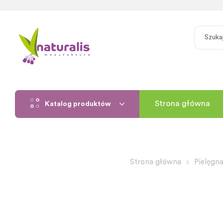
Strona główna
Katalog produktów
Strona główna
Pielęgna