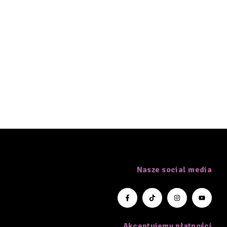
Nasze social media
Akceptujemy płatności