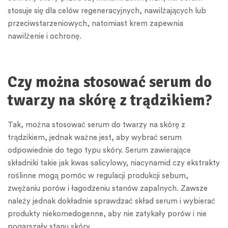
stosuje się dla celów regeneracyjnych, nawilżających lub
przeciwstarzeniowych, natomiast krem zapewnia
nawilżenie i ochronę.
Czy można stosować serum do
twarzy na skórę z trądzikiem?
Tak, można stosować serum do twarzy na skórę z
trądzikiem, jednak ważne jest, aby wybrać serum
odpowiednie do tego typu skóry. Serum zawierające
składniki takie jak kwas salicylowy, niacynamid czy ekstrakty
roślinne mogą pomóc w regulacji produkcji sebum,
zwężaniu porów i łagodzeniu stanów zapalnych. Zawsze
należy jednak dokładnie sprawdzać skład serum i wybierać
produkty niekomedogenne, aby nie zatykały porów i nie
pogarszały stanu skóry.