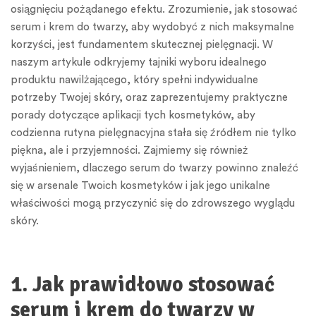
osiągnięciu pożądanego efektu. Zrozumienie, jak stosować
serum i krem do twarzy, aby wydobyć z nich maksymalne
korzyści, jest fundamentem skutecznej pielęgnacji. W
naszym artykule odkryjemy tajniki wyboru idealnego
produktu nawilżającego, który spełni indywidualne
potrzeby Twojej skóry, oraz zaprezentujemy praktyczne
porady dotyczące aplikacji tych kosmetyków, aby
codzienna rutyna pielęgnacyjna stała się źródłem nie tylko
piękna, ale i przyjemności. Zajmiemy się również
wyjaśnieniem, dlaczego serum do twarzy powinno znaleźć
się w arsenale Twoich kosmetyków i jak jego unikalne
właściwości mogą przyczynić się do zdrowszego wyglądu
skóry.
1. Jak prawidłowo stosować
serum i krem do twarzy w