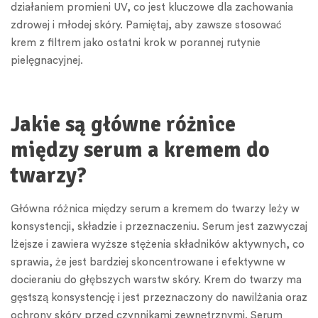
działaniem promieni UV, co jest kluczowe dla zachowania
zdrowej i młodej skóry. Pamiętaj, aby zawsze stosować
krem z filtrem jako ostatni krok w porannej rutynie
pielęgnacyjnej.
Jakie są główne różnice
między serum a kremem do
twarzy?
Główna różnica między serum a kremem do twarzy leży w
konsystencji, składzie i przeznaczeniu. Serum jest zazwyczaj
lżejsze i zawiera wyższe stężenia składników aktywnych, co
sprawia, że jest bardziej skoncentrowane i efektywne w
docieraniu do głębszych warstw skóry. Krem do twarzy ma
gęstszą konsystencję i jest przeznaczony do nawilżania oraz
ochrony skóry przed czynnikami zewnętrznymi. Serum