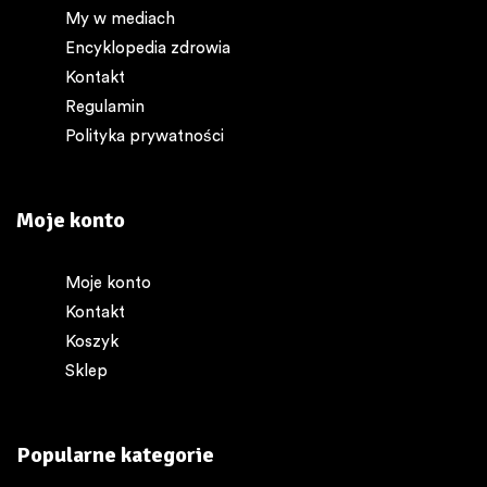
My w mediach
Encyklopedia zdrowia
Kontakt
Regulamin
Polityka prywatności
Moje konto
Moje konto
Kontakt
Koszyk
Sklep
Popularne kategorie