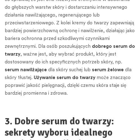
do głębszych warstw skóry i dostarczaniu intensywnego
działania nawilżającego, regenerującego lub
przeciwstarzeniowego. Z kolei kremy do twarzy zapewniają
bardziej powierzchowną ochronę i nawilżenie, działając jako
bariera ochronna przed szkodliwymi czynnikami
zewnętrznymi. Dla osób poszukujących
dobrego serum do
twarzy
, ważne jest, aby wybrać produkt, który jest
dostosowany do ich specyficznych potrzeb skóry, np.
serum nawilżające
dla skóry suchej lub
serum żelowe
dla
skóry tłustej.
Używanie serum do twarzy
może znacząco
poprawić jakość pielęgnacji, dzięki czemu skóra staje się
bardziej promienna i zdrowa.
3. Dobre serum do twarzy:
sekrety wyboru idealnego