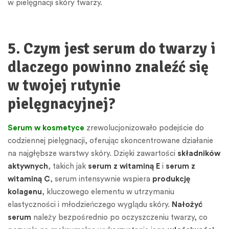
w pielęgnacji skóry twarzy.
5. Czym jest serum do twarzy i
dlaczego powinno znaleźć się
w twojej rutynie
pielęgnacyjnej?
Serum w kosmetyce
zrewolucjonizowało podejście do
codziennej pielęgnacji, oferując skoncentrowane działanie
na najgłębsze warstwy skóry. Dzięki zawartości
składników
aktywnych
, takich jak
serum z witaminą E
i
serum z
witaminą C
, serum intensywnie wspiera
produkcję
kolagenu
, kluczowego elementu w utrzymaniu
elastyczności i młodzieńczego wyglądu skóry.
Nałożyć
serum
należy bezpośrednio po oczyszczeniu twarzy, co