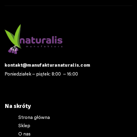
kontakt@manufakturanaturalis.com
Poniedziałek – piątek: 8:00 – 16:00
Na skróty
Strona główna
Sklep
O nas