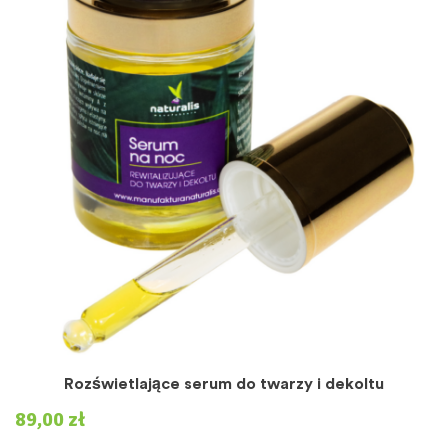
Rozświetlające serum do twarzy i dekoltu
89,00
zł