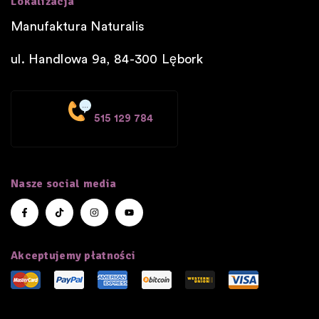
Lokalizacja
Manufaktura Naturalis
ul. Handlowa 9a, 84-300
Lębork
515 129 784
Nasze social media
Akceptujemy płatności