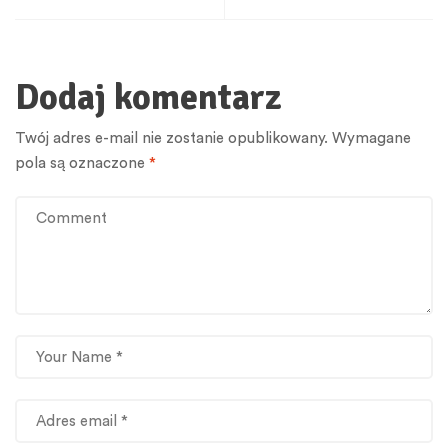
Dodaj komentarz
Twój adres e-mail nie zostanie opublikowany.
Wymagane
pola są oznaczone
*