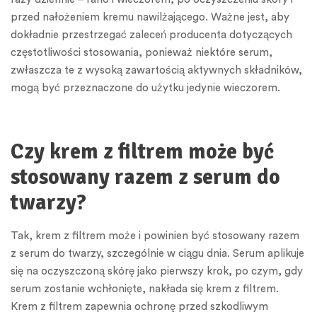
przed nałożeniem kremu nawilżającego. Ważne jest, aby
dokładnie przestrzegać zaleceń producenta dotyczących
częstotliwości stosowania, ponieważ niektóre serum,
zwłaszcza te z wysoką zawartością aktywnych składników,
mogą być przeznaczone do użytku jedynie wieczorem.
Czy krem z filtrem może być
stosowany razem z serum do
twarzy?
Tak, krem z filtrem może i powinien być stosowany razem
z serum do twarzy, szczególnie w ciągu dnia. Serum aplikuje
się na oczyszczoną skórę jako pierwszy krok, po czym, gdy
serum zostanie wchłonięte, nakłada się krem z filtrem.
Krem z filtrem zapewnia ochronę przed szkodliwym