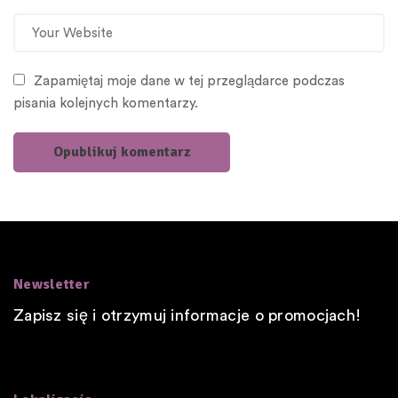
Zapamiętaj moje dane w tej przeglądarce podczas
pisania kolejnych komentarzy.
Newsletter
Zapisz się i otrzymuj informacje o promocjach!