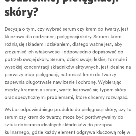
skóry?
Decyzja o tym, czy wybrać serum czy krem do twarzy, jest
kluczowa dla codziennej pielęgnacji skóry. Serum i krem
różnią się składem i działaniem, dlatego ważne jest, aby
zrozumieć ich właściwości i odpowiednio dopasować do
potrzeb swojej skóry. Serum, dzięki swojej lekkiej formule i
wysokiej koncentracji składników aktywnych, jest idealne na
pierwszy etap pielęgnacji, natomiast krem do twarzy
zapewnia długotrwałe nawilżenie i ochronę. Wybierając
między kremem a serum, warto kierować się typem skóry
oraz specyficznymi problemami, które chcemy rozwiązać.
Wybór odpowiedniego produktu do pielęgnacji skóry, czy to
serum czy krem do twarzy, może być porównywalny do
sztuki dobierania idealnych składników do przepisu
kulinarnego, gdzie każdy element odgrywa kluczową rolę w